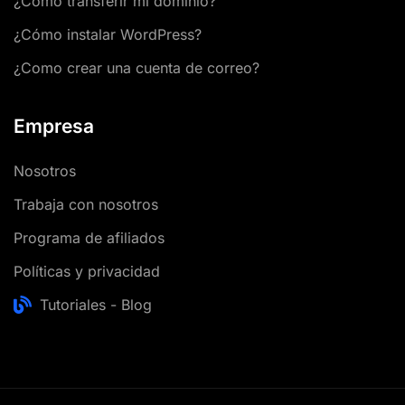
¿Cómo transferir mi dominio?
¿Cómo instalar WordPress?
¿Como crear una cuenta de correo?
Empresa
Nosotros
Trabaja con nosotros
Programa de afiliados
Políticas y privacidad
Tutoriales - Blog