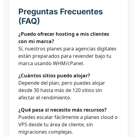
Preguntas Frecuentes
(FAQ)
¿Puedo ofrecer hosting a mis clientes
con mi marca?
Sí, nuestros planes para agencias digitales
están preparados para revender bajo tu
marca usando WHM/cPanel.
¿Cuántos sitios puedo alojar?
Depende del plan, pero puedes alojar
desde 30 hasta más de 120 sitios sin
afectar el rendimiento.
¿Qué pasa si necesito más recursos?
Puedes escalar fácilmente a planes cloud o
VPS desde tu área de cliente, sin
migraciones complejas.