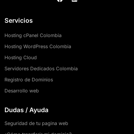
Servicios
Hosting cPanel Colombia
Hosting WordPress Colombia
Hosting Cloud
Servidores Dedicados Colombia
Registro de Dominios
Desarrollo web
Dudas / Ayuda
Seguridad de tu pagina web