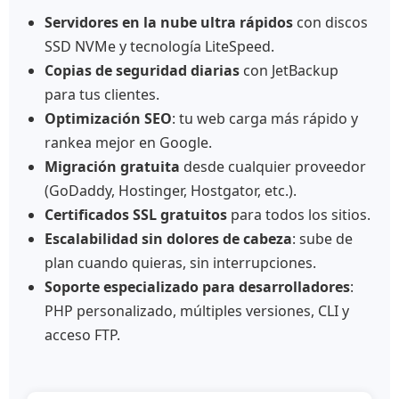
Servidores en la nube ultra rápidos
con discos
SSD NVMe y tecnología LiteSpeed.
Copias de seguridad diarias
con JetBackup
para tus clientes.
Optimización SEO
: tu web carga más rápido y
rankea mejor en Google.
Migración gratuita
desde cualquier proveedor
(GoDaddy, Hostinger, Hostgator, etc.).
Certificados SSL gratuitos
para todos los sitios.
Escalabilidad sin dolores de cabeza
: sube de
plan cuando quieras, sin interrupciones.
Soporte especializado para desarrolladores
:
PHP personalizado, múltiples versiones, CLI y
acceso FTP.