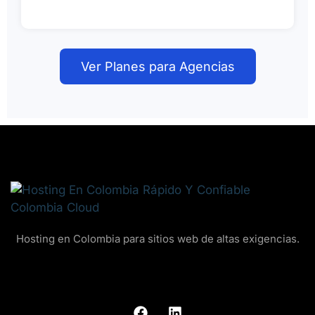
Ver Planes para Agencias
Hosting en Colombia para sitios web de altas exigencias.