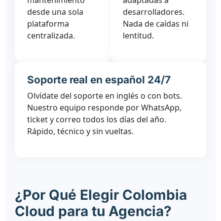
mantenimiento
adaptadas a
desde una sola
desarrolladores.
plataforma
Nada de caídas ni
centralizada.
lentitud.
Soporte real en español 24/7
Olvídate del soporte en inglés o con bots.
Nuestro equipo responde por WhatsApp,
ticket y correo todos los días del año.
Rápido, técnico y sin vueltas.
¿Por Qué Elegir Colombia
Cloud para tu Agencia?