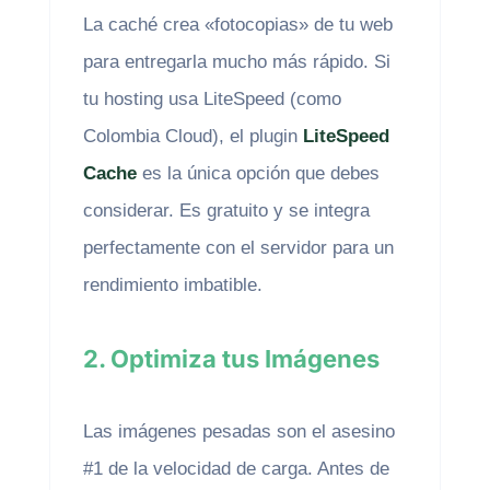
La caché crea «fotocopias» de tu web
para entregarla mucho más rápido. Si
tu hosting usa LiteSpeed (como
Colombia Cloud), el plugin
LiteSpeed
Cache
es la única opción que debes
considerar. Es gratuito y se integra
perfectamente con el servidor para un
rendimiento imbatible.
2. Optimiza tus Imágenes
Las imágenes pesadas son el asesino
#1 de la velocidad de carga. Antes de