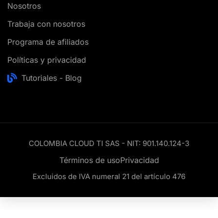
Nosotros
Trabaja con nosotros
Programa de afiliados
Políticas y privacidad
Tutoriales - Blog
COLOMBIA CLOUD TI SAS - NIT: 901.140.124-3
Términos de uso
Privacidad
Excluidos de IVA numeral 21 del artículo 476