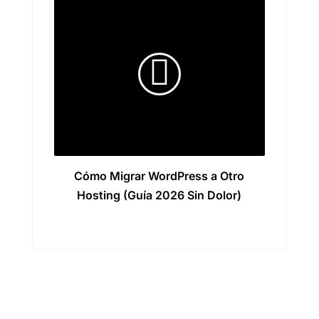
Cómo Migrar WordPress a Otro
Hosting (Guía 2026 Sin Dolor)