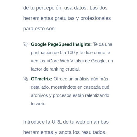
de tu percepción, usa datos. Las dos
herramientas gratuitas y profesionales
para esto son:
Google PageSpeed Insights:
Te da una
puntuación de 0 a 100 y te dice cómo te
ven los «Core Web Vitals» de Google, un
factor de ranking crucial.
GTmetrix:
Ofrece un análisis aún más
detallado, mostrándote en cascada qué
archivos y procesos están ralentizando
tu web.
Introduce la URL de tu web en ambas
herramientas y anota los resultados.