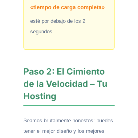
«tiempo de carga completa»
esté por debajo de los 2
segundos.
Paso 2: El Cimiento
de la Velocidad – Tu
Hosting
Seamos brutalmente honestos: puedes
tener el mejor diseño y los mejores