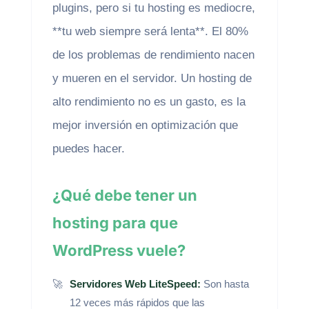
plugins, pero si tu hosting es mediocre,
**tu web siempre será lenta**. El 80%
de los problemas de rendimiento nacen
y mueren en el servidor. Un hosting de
alto rendimiento no es un gasto, es la
mejor inversión en optimización que
puedes hacer.
¿Qué debe tener un
hosting para que
WordPress vuele?
Servidores Web LiteSpeed:
Son hasta
12 veces más rápidos que las