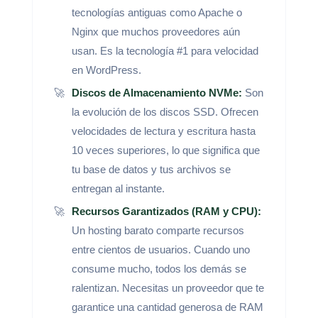
tecnologías antiguas como Apache o
Nginx que muchos proveedores aún
usan. Es la tecnología #1 para velocidad
en WordPress.
Discos de Almacenamiento NVMe:
Son
la evolución de los discos SSD. Ofrecen
velocidades de lectura y escritura hasta
10 veces superiores, lo que significa que
tu base de datos y tus archivos se
entregan al instante.
Recursos Garantizados (RAM y CPU):
Un hosting barato comparte recursos
entre cientos de usuarios. Cuando uno
consume mucho, todos los demás se
ralentizan. Necesitas un proveedor que te
garantice una cantidad generosa de RAM