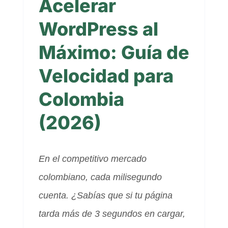
Acelerar
WordPress al
Máximo: Guía de
Velocidad para
Colombia
(2026)
En el competitivo mercado
colombiano, cada milisegundo
cuenta. ¿Sabías que si tu página
tarda más de 3 segundos en cargar,