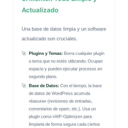
Actualizado
Una base de datos limpia y un software
actualizado son cruciales.
Plugins y Temas:
Borra cualquier plugin
o tema que no estés utilizando. Ocupan
espacio y pueden ejecutar procesos en
segundo plano.
Base de Datos:
Con el tiempo, la base
de datos de WordPress acumula
«basura» (revisiones de entradas,
comentarios de spam, etc.). Usa un
plugin como «WP-Optimize» para
limpiarla de forma segura cada ciertos