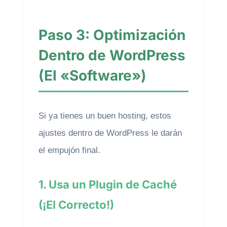
Paso 3: Optimización
Dentro de WordPress
(El «Software»)
Si ya tienes un buen hosting, estos
ajustes dentro de WordPress le darán
el empujón final.
1. Usa un Plugin de Caché
(¡El Correcto!)