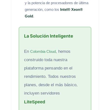
y la potencia de procesadores de última
generación, como los
Intel® Xeon®
Gold
.
La Solución Inteligente
En
, hemos
Colombia Cloud
construido toda nuestra
plataforma pensando en el
rendimiento. Todos nuestros
planes, desde el más básico,
incluyen servidores
LiteSpeed