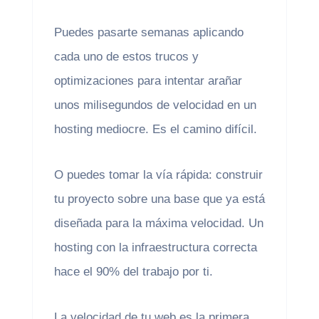
Puedes pasarte semanas aplicando
cada uno de estos trucos y
optimizaciones para intentar arañar
unos milisegundos de velocidad en un
hosting mediocre. Es el camino difícil.
O puedes tomar la vía rápida: construir
tu proyecto sobre una base que ya está
diseñada para la máxima velocidad. Un
hosting con la infraestructura correcta
hace el 90% del trabajo por ti.
La velocidad de tu web es la primera