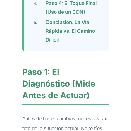
Paso 4: El Toque Final
(Uso de un CDN)
Conclusión: La Vía
Rápida vs. El Camino
Difícil
Paso 1: El
Diagnóstico (Mide
Antes de Actuar)
Antes de hacer cambios, necesitas una
foto de la situación actual. No te fíes