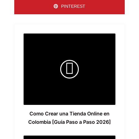
PINTEREST
Como Crear una Tienda Online en
Colombia [Guía Paso a Paso 2026]