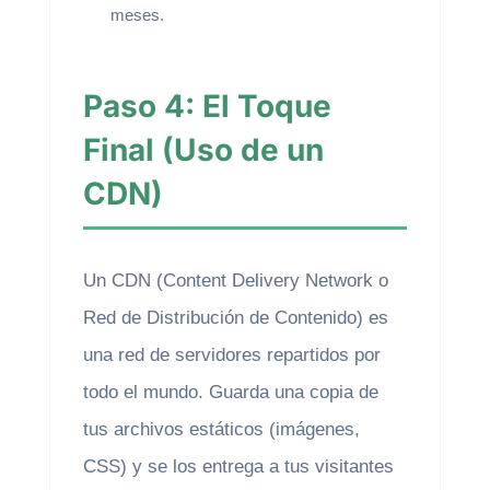
meses.
Paso 4: El Toque
Final (Uso de un
CDN)
Un CDN (Content Delivery Network o
Red de Distribución de Contenido) es
una red de servidores repartidos por
todo el mundo. Guarda una copia de
tus archivos estáticos (imágenes,
CSS) y se los entrega a tus visitantes