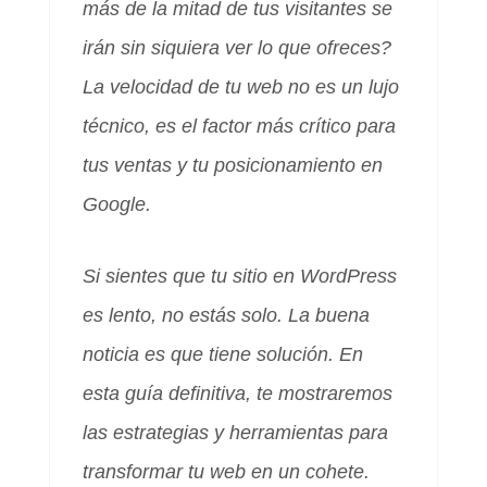
más de la mitad de tus visitantes se
irán sin siquiera ver lo que ofreces?
La velocidad de tu web no es un lujo
técnico, es el factor más crítico para
tus ventas y tu posicionamiento en
Google.
Si sientes que tu sitio en WordPress
es lento, no estás solo. La buena
noticia es que tiene solución. En
esta guía definitiva, te mostraremos
las estrategias y herramientas para
transformar tu web en un cohete.