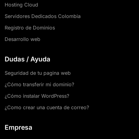
Hosting Cloud
Servidores Dedicados Colombia
Registro de Dominios
Desarrollo web
Dudas / Ayuda
Seguridad de tu pagina web
¿Cómo transferir mi dominio?
¿Cómo instalar WordPress?
¿Como crear una cuenta de correo?
Empresa