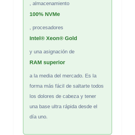
, almacenamiento
100% NVMe
, procesadores
Intel® Xeon® Gold
y una asignación de
RAM superior
a la media del mercado. Es la
forma más fácil de saltarte todos
los dolores de cabeza y tener
una base ultra rápida desde el
día uno.