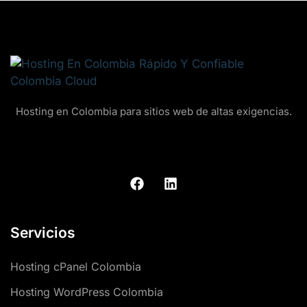
Hosting en Colombia para sitios web de altas exigencias.
Servicios
Hosting cPanel Colombia
Hosting WordPress Colombia