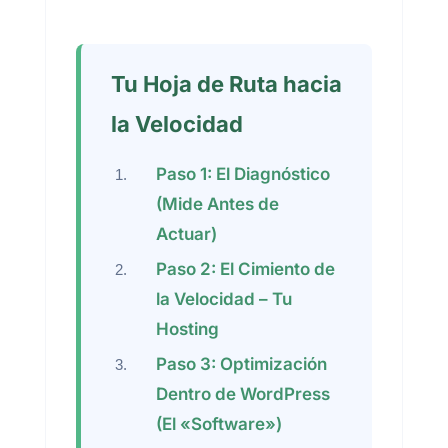
Tu Hoja de Ruta hacia
la Velocidad
Paso 1: El Diagnóstico
(Mide Antes de
Actuar)
Paso 2: El Cimiento de
la Velocidad – Tu
Hosting
Paso 3: Optimización
Dentro de WordPress
(El «Software»)