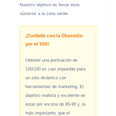
Nuestro objetivo es llevar esos
números a la zona verde.
¡Cuidado con la Obsesión
por el 100!
Obtener una puntuación de
100/100 es casi imposible para
un sitio dinámico con
herramientas de marketing. El
objetivo realista y excelente es
estar por encima de 85-90 y, lo
más importante, que el