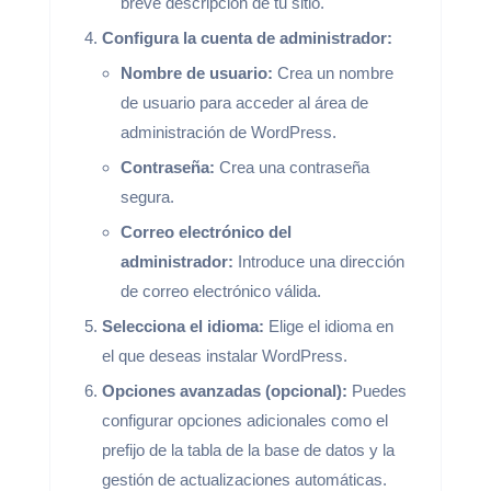
breve descripción de tu sitio.
Configura la cuenta de administrador:
Nombre de usuario:
Crea un nombre
de usuario para acceder al área de
administración de WordPress.
Contraseña:
Crea una contraseña
segura.
Correo electrónico del
administrador:
Introduce una dirección
de correo electrónico válida.
Selecciona el idioma:
Elige el idioma en
el que deseas instalar WordPress.
Opciones avanzadas (opcional):
Puedes
configurar opciones adicionales como el
prefijo de la tabla de la base de datos y la
gestión de actualizaciones automáticas.