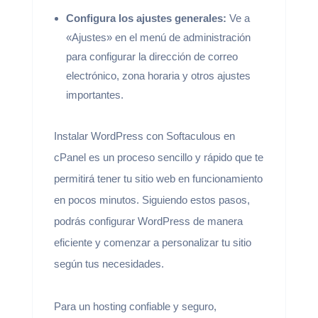
Configura los ajustes generales:
Ve a
«Ajustes» en el menú de administración
para configurar la dirección de correo
electrónico, zona horaria y otros ajustes
importantes.
Instalar WordPress con Softaculous en
cPanel es un proceso sencillo y rápido que te
permitirá tener tu sitio web en funcionamiento
en pocos minutos. Siguiendo estos pasos,
podrás configurar WordPress de manera
eficiente y comenzar a personalizar tu sitio
según tus necesidades.
Para un hosting confiable y seguro,