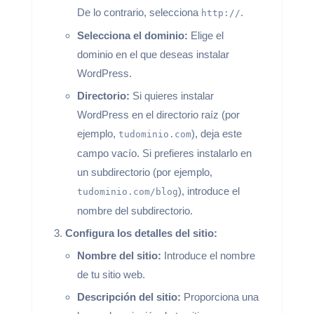
De lo contrario, selecciona
.
http://
Selecciona el dominio:
Elige el
dominio en el que deseas instalar
WordPress.
Directorio:
Si quieres instalar
WordPress en el directorio raíz (por
ejemplo,
), deja este
tudominio.com
campo vacío. Si prefieres instalarlo en
un subdirectorio (por ejemplo,
), introduce el
tudominio.com/blog
nombre del subdirectorio.
Configura los detalles del sitio:
Nombre del sitio:
Introduce el nombre
de tu sitio web.
Descripción del sitio:
Proporciona una