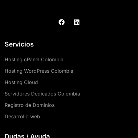
Servicios
Hosting cPanel Colombia
Hosting WordPress Colombia
Hosting Cloud
Servidores Dedicados Colombia
Registro de Dominios
Desarrollo web
Dudas / Ayuda