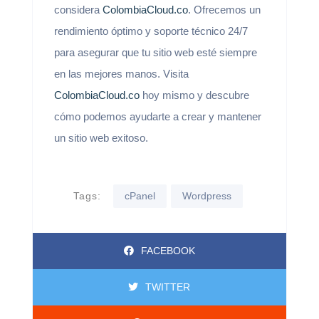
considera
ColombiaCloud.co
. Ofrecemos un
rendimiento óptimo y soporte técnico 24/7
para asegurar que tu sitio web esté siempre
en las mejores manos. Visita
ColombiaCloud.co
hoy mismo y descubre
cómo podemos ayudarte a crear y mantener
un sitio web exitoso.
Tags:
cPanel
Wordpress
FACEBOOK
TWITTER