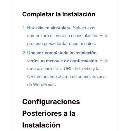
Completar la Instalación
Haz clic en «Instalar».
Softaculous
comenzará el proceso de instalación. Este
proceso puede tardar unos minutos.
Una vez completada la instalación,
verás un mensaje de confirmación.
Este
mensaje incluirá la URL de tu sitio y la
URL de acceso al área de administración
de WordPress.
Configuraciones
Posteriores a la
Instalación