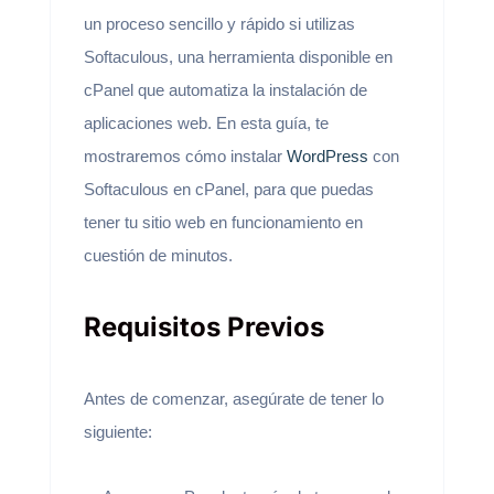
un proceso sencillo y rápido si utilizas
Softaculous, una herramienta disponible en
cPanel que automatiza la instalación de
aplicaciones web. En esta guía, te
mostraremos cómo instalar
WordPress
con
Softaculous en cPanel, para que puedas
tener tu sitio web en funcionamiento en
cuestión de minutos.
Requisitos Previos
Antes de comenzar, asegúrate de tener lo
siguiente: