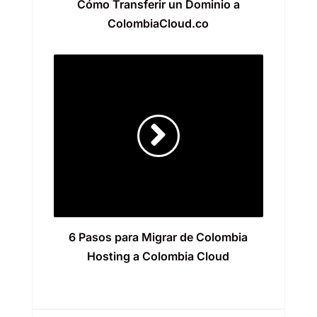
Cómo Transferir un Dominio a
ColombiaCloud.co
6 Pasos para Migrar de Colombia
Hosting a Colombia Cloud