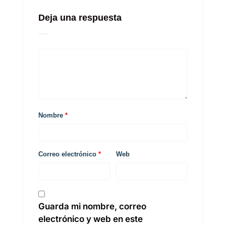
Deja una respuesta
Nombre
*
Correo electrónico
*
Web
Guarda mi nombre, correo
electrónico y web en este