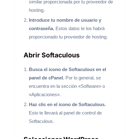
similar proporcionada por tu proveedor de
hosting.
Introduce tu nombre de usuario y
contraseña.
Estos datos te los habrá
proporcionado tu proveedor de hosting.
Abrir Softaculous
Busca el icono de Softaculous en el
panel de cPanel.
Por lo general, se
encuentra en la sección «Software» o
«Aplicaciones».
Haz clic en el icono de Softaculous.
Esto te llevará al panel de control de
Softaculous.