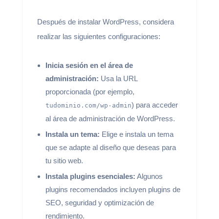
Después de instalar WordPress, considera
realizar las siguientes configuraciones:
Inicia sesión en el área de
administración:
Usa la URL
proporcionada (por ejemplo,
) para acceder
tudominio.com/wp-admin
al área de administración de WordPress.
Instala un tema:
Elige e instala un tema
que se adapte al diseño que deseas para
tu sitio web.
Instala plugins esenciales:
Algunos
plugins recomendados incluyen plugins de
SEO, seguridad y optimización de
rendimiento.