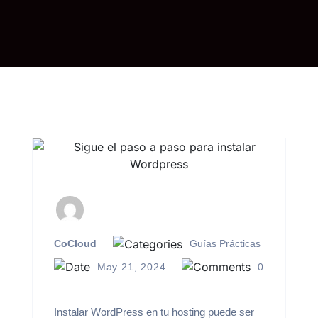
CoCloud
Guías Prácticas
May 21, 2024
0
Instalar WordPress en tu hosting puede ser