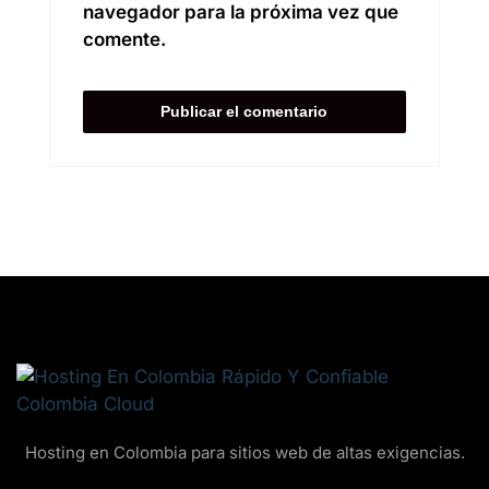
navegador para la próxima vez que
comente.
Hosting en Colombia para sitios web de altas exigencias.