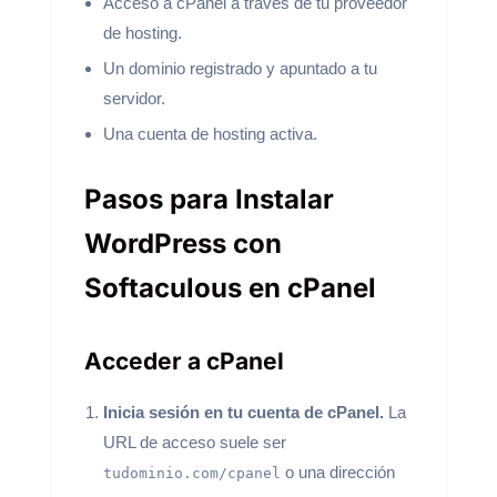
Acceso a cPanel a través de tu proveedor
de hosting.
Un dominio registrado y apuntado a tu
servidor.
Una cuenta de hosting activa.
Pasos para Instalar
WordPress con
Softaculous en cPanel
Acceder a cPanel
Inicia sesión en tu cuenta de cPanel.
La
URL de acceso suele ser
o una dirección
tudominio.com/cpanel