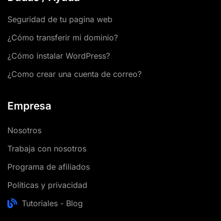
Seguridad de tu pagina web
¿Cómo transferir mi dominio?
¿Cómo instalar WordPress?
¿Como crear una cuenta de correo?
Empresa
Nosotros
Trabaja con nosotros
Programa de afiliados
Políticas y privacidad
Tutoriales - Blog