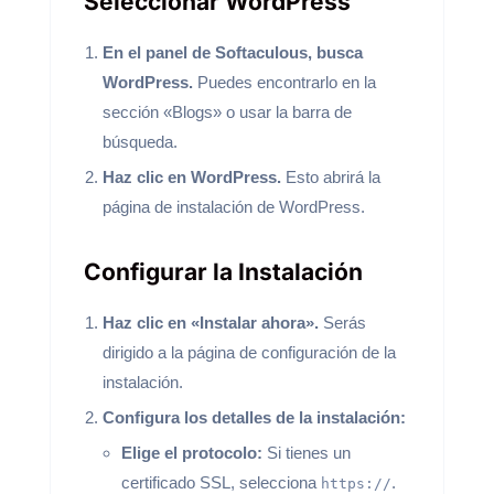
Seleccionar WordPress
En el panel de Softaculous, busca
WordPress.
Puedes encontrarlo en la
sección «Blogs» o usar la barra de
búsqueda.
Haz clic en WordPress.
Esto abrirá la
página de instalación de WordPress.
Configurar la Instalación
Haz clic en «Instalar ahora».
Serás
dirigido a la página de configuración de la
instalación.
Configura los detalles de la instalación:
Elige el protocolo:
Si tienes un
certificado SSL, selecciona
.
https://