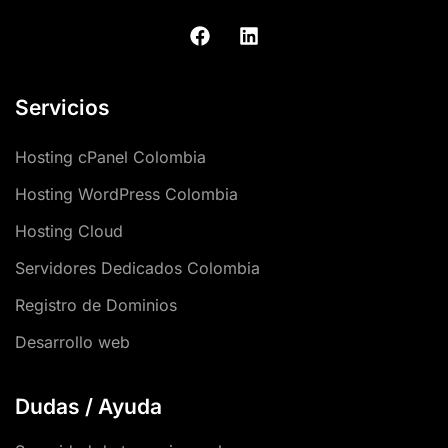
Servicios
Hosting cPanel Colombia
Hosting WordPress Colombia
Hosting Cloud
Servidores Dedicados Colombia
Registro de Dominios
Desarrollo web
Dudas / Ayuda