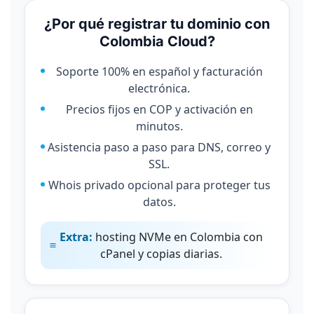
¿Por qué registrar tu dominio con
Colombia Cloud?
Soporte 100% en español y facturación
electrónica.
Precios fijos en COP y activación en
minutos.
Asistencia paso a paso para DNS, correo y
SSL.
Whois privado opcional para proteger tus
datos.
Extra:
hosting NVMe en Colombia con
cPanel y copias diarias.