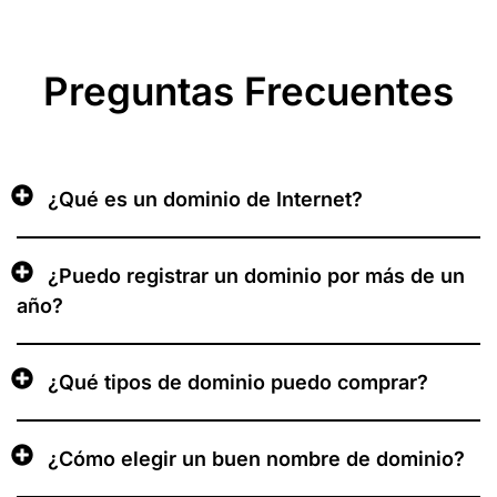
Preguntas Frecuentes
¿Qué es un dominio de Internet?
¿Puedo registrar un dominio por más de un
año?
¿Qué tipos de dominio puedo comprar?
¿Cómo elegir un buen nombre de dominio?