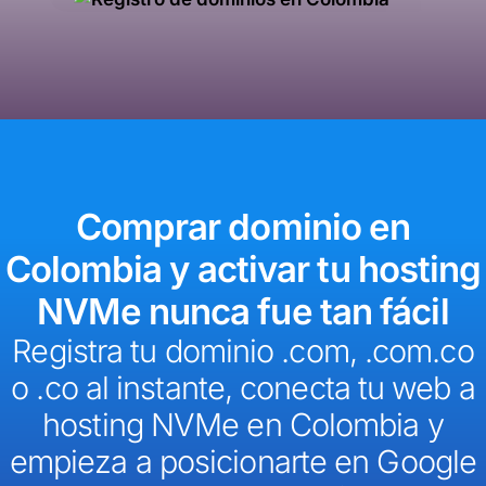
Comprar dominio en
Colombia y activar tu hosting
NVMe nunca fue tan fácil
Registra tu dominio .com, .com.co
o .co al instante, conecta tu web a
hosting NVMe en Colombia y
empieza a posicionarte en Google