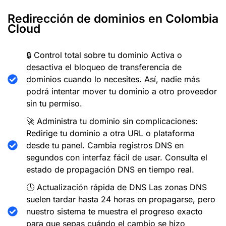
Redirección de dominios en Colombia
Cloud
🔒 Control total sobre tu dominio Activa o
desactiva el bloqueo de transferencia de
dominios cuando lo necesites. Así, nadie más
podrá intentar mover tu dominio a otro proveedor
sin tu permiso.
🚀 Administra tu dominio sin complicaciones:
Redirige tu dominio a otra URL o plataforma
desde tu panel. Cambia registros DNS en
segundos con interfaz fácil de usar. Consulta el
estado de propagación DNS en tiempo real.
🕓 Actualización rápida de DNS Las zonas DNS
suelen tardar hasta 24 horas en propagarse, pero
nuestro sistema te muestra el progreso exacto
para que sepas cuándo el cambio se hizo