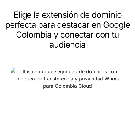
Elige la extensión de dominio
perfecta para destacar en Google
Colombia y conectar con tu
audiencia