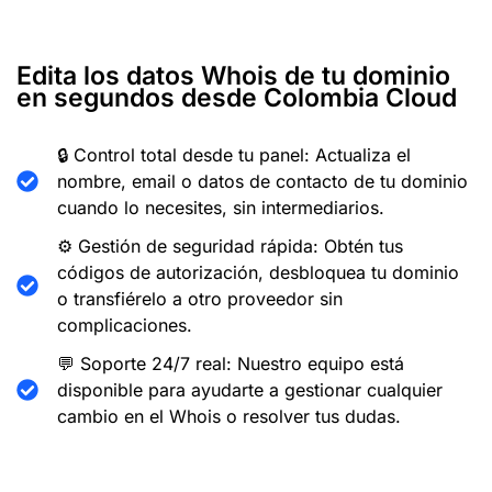
Edita los datos Whois de tu dominio
en segundos desde Colombia Cloud
🔒 Control total desde tu panel: Actualiza el
nombre, email o datos de contacto de tu dominio
cuando lo necesites, sin intermediarios.
⚙️ Gestión de seguridad rápida: Obtén tus
códigos de autorización, desbloquea tu dominio
o transfiérelo a otro proveedor sin
complicaciones.
💬 Soporte 24/7 real: Nuestro equipo está
disponible para ayudarte a gestionar cualquier
cambio en el Whois o resolver tus dudas.