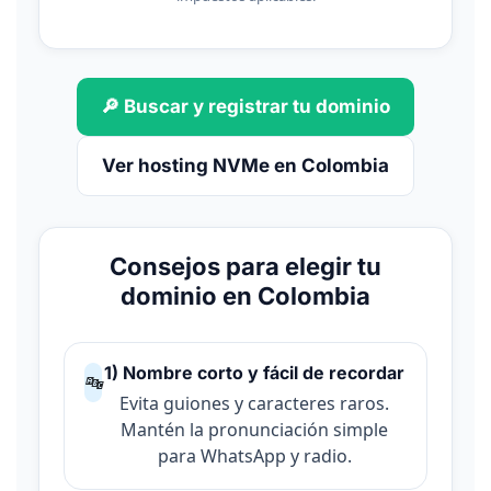
🔎 Buscar y registrar tu dominio
Ver hosting NVMe en Colombia
Consejos para elegir tu
dominio en Colombia
1) Nombre corto y fácil de recordar
🔤
Evita guiones y caracteres raros.
Mantén la pronunciación simple
para WhatsApp y radio.