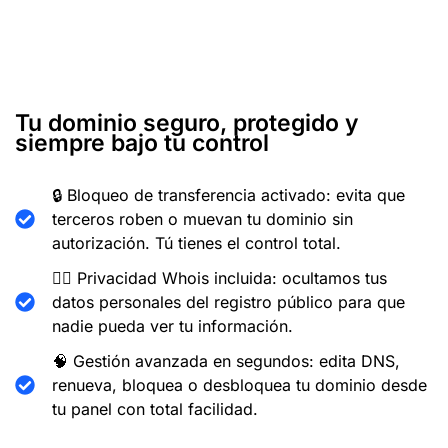
Tu dominio seguro, protegido y
siempre bajo tu control
🔒 Bloqueo de transferencia activado: evita que
terceros roben o muevan tu dominio sin
autorización. Tú tienes el control total.
🕵️‍♂️ Privacidad Whois incluida: ocultamos tus
datos personales del registro público para que
nadie pueda ver tu información.
🧠 Gestión avanzada en segundos: edita DNS,
renueva, bloquea o desbloquea tu dominio desde
tu panel con total facilidad.