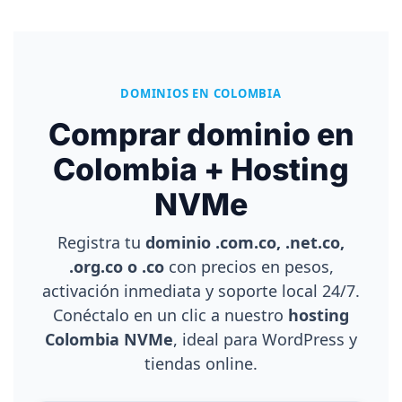
DOMINIOS EN COLOMBIA
Comprar dominio en
Colombia + Hosting
NVMe
Registra tu
dominio .com.co, .net.co,
.org.co o .co
con precios en pesos,
activación inmediata y soporte local 24/7.
Conéctalo en un clic a nuestro
hosting
Colombia NVMe
, ideal para WordPress y
tiendas online.