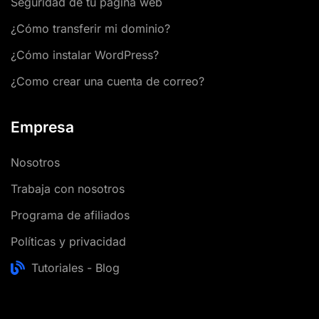
Seguridad de tu pagina web
¿Cómo transferir mi dominio?
¿Cómo instalar WordPress?
¿Como crear una cuenta de correo?
Empresa
Nosotros
Trabaja con nosotros
Programa de afiliados
Políticas y privacidad
Tutoriales - Blog