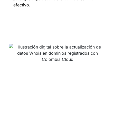
efectivo.