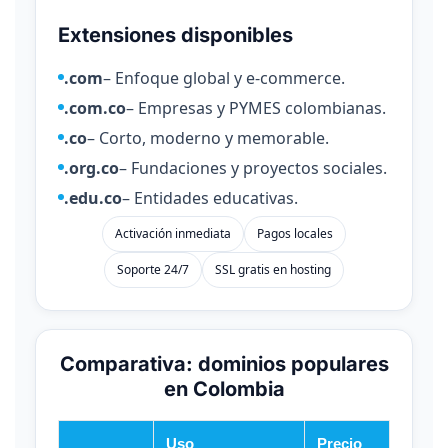
Extensiones disponibles
.com
– Enfoque global y e-commerce.
.com.co
– Empresas y PYMES colombianas.
.co
– Corto, moderno y memorable.
.org.co
– Fundaciones y proyectos sociales.
.edu.co
– Entidades educativas.
Activación inmediata
Pagos locales
Soporte 24/7
SSL gratis en hosting
Comparativa: dominios populares
en Colombia
Uso
Precio