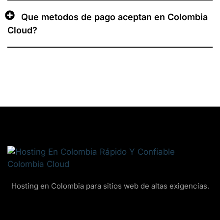
Que metodos de pago aceptan en Colombia
Cloud?
Hosting en Colombia para sitios web de altas exigencias.