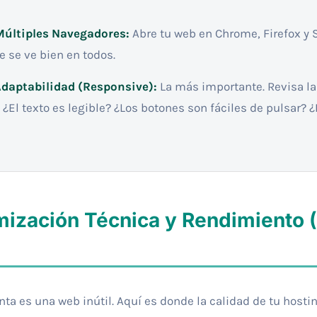
Múltiples Navegadores:
Abre tu web en Chrome, Firefox y S
e se ve bien en todos.
Adaptabilidad (Responsive):
La más importante. Revisa la
. ¿El texto es legible? ¿Los botones son fáciles de pulsar?
mización Técnica y Rendimiento (
nta es una web inútil. Aquí es donde la calidad de tu hosti