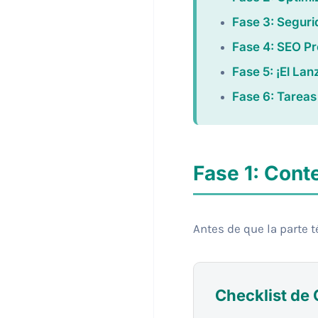
Fase 3: Seguri
Fase 4: SEO Pr
Fase 5: ¡El Lan
Fase 6: Tarea
Fase 1: Cont
Antes de que la parte 
Checklist de