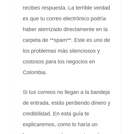
recibes respuesta. La terrible verdad
es que tu correo electrónico podría
haber aterrizado directamente en la
carpeta de **spam**. Este es uno de
los problemas más silenciosos y
costosos para los negocios en
Colombia.
Si tus correos no llegan a la bandeja
de entrada, estás perdiendo dinero y
credibilidad. En esta guía te
explicaremos, como lo haría un