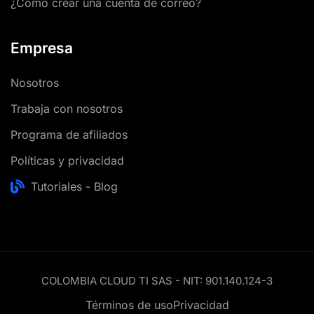
¿Como crear una cuenta de correo?
Empresa
Nosotros
Trabaja con nosotros
Programa de afiliados
Políticas y privacidad
Tutoriales - Blog
COLOMBIA CLOUD TI SAS - NIT: 901.140.124-3
Términos de uso
Privacidad