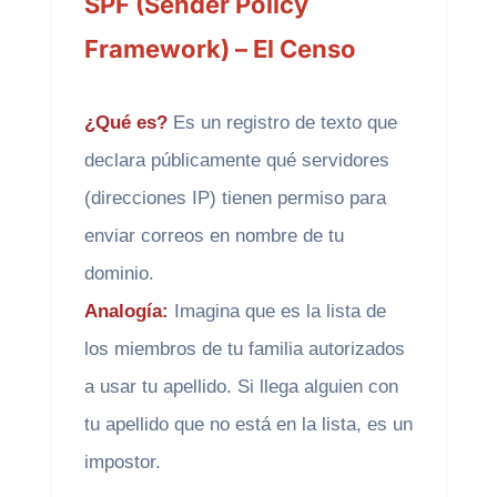
SPF (Sender Policy
Framework) – El Censo
¿Qué es?
Es un registro de texto que
declara públicamente qué servidores
(direcciones IP) tienen permiso para
enviar correos en nombre de tu
dominio.
Analogía:
Imagina que es la lista de
los miembros de tu familia autorizados
a usar tu apellido. Si llega alguien con
tu apellido que no está en la lista, es un
impostor.