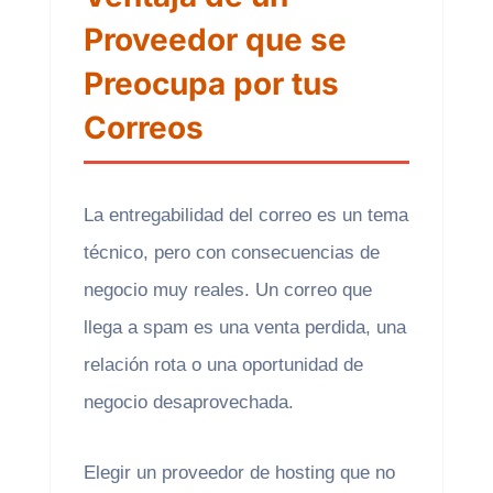
Proveedor que se
Preocupa por tus
Correos
La entregabilidad del correo es un tema
técnico, pero con consecuencias de
negocio muy reales. Un correo que
llega a spam es una venta perdida, una
relación rota o una oportunidad de
negocio desaprovechada.
Elegir un proveedor de hosting que no