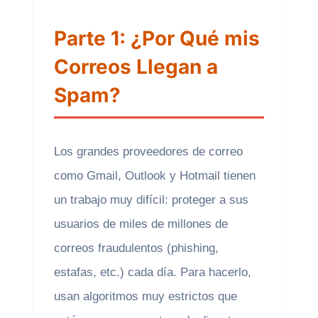
Parte 1: ¿Por Qué mis
Correos Llegan a
Spam?
Los grandes proveedores de correo
como Gmail, Outlook y Hotmail tienen
un trabajo muy difícil: proteger a sus
usuarios de miles de millones de
correos fraudulentos (phishing,
estafas, etc.) cada día. Para hacerlo,
usan algoritmos muy estrictos que