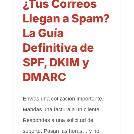
¿Tus Correos
Llegan a Spam?
La Guía
Definitiva de
SPF, DKIM y
DMARC
Envías una cotización importante.
Mandas una factura a un cliente.
Respondes a una solicitud de
soporte. Pasan las horas… y no