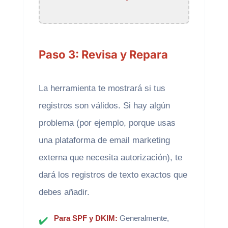
Paso 3: Revisa y Repara
La herramienta te mostrará si tus
registros son válidos. Si hay algún
problema (por ejemplo, porque usas
una plataforma de email marketing
externa que necesita autorización), te
dará los registros de texto exactos que
debes añadir.
Para SPF y DKIM:
Generalmente,