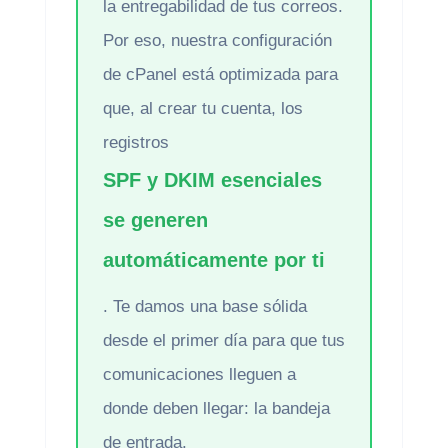
la entregabilidad de tus correos.
Por eso, nuestra configuración
de cPanel está optimizada para
que, al crear tu cuenta, los
registros
SPF y DKIM esenciales
se generen
automáticamente por ti
. Te damos una base sólida
desde el primer día para que tus
comunicaciones lleguen a
donde deben llegar: la bandeja
de entrada.