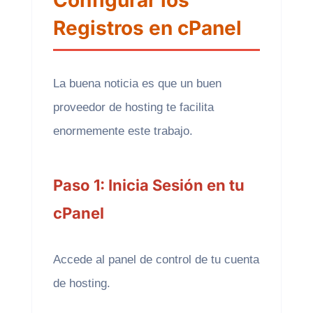
Configurar los
Registros en cPanel
La buena noticia es que un buen
proveedor de hosting te facilita
enormemente este trabajo.
Paso 1: Inicia Sesión en tu
cPanel
Accede al panel de control de tu cuenta
de hosting.