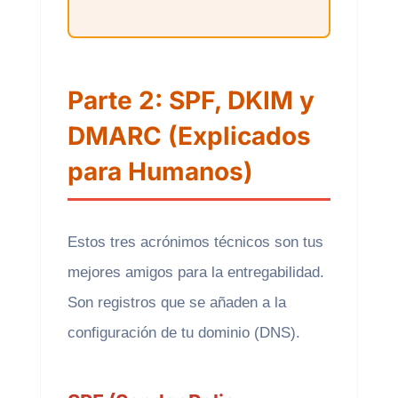
Parte 2: SPF, DKIM y
DMARC (Explicados
para Humanos)
Estos tres acrónimos técnicos son tus
mejores amigos para la entregabilidad.
Son registros que se añaden a la
configuración de tu dominio (DNS).