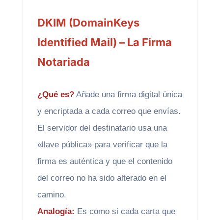
DKIM (DomainKeys
Identified Mail) – La Firma
Notariada
¿Qué es?
Añade una firma digital única
y encriptada a cada correo que envías.
El servidor del destinatario usa una
«llave pública» para verificar que la
firma es auténtica y que el contenido
del correo no ha sido alterado en el
camino.
Analogía:
Es como si cada carta que