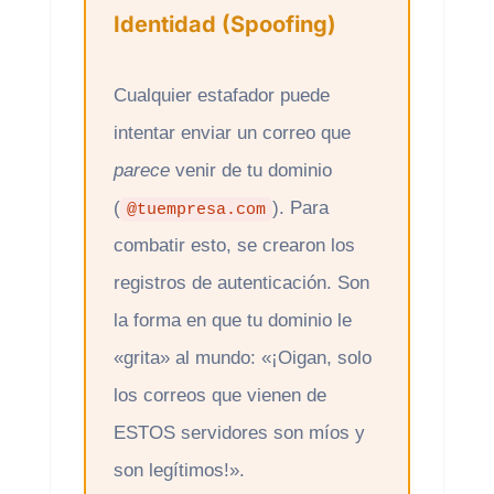
Identidad (Spoofing)
Cualquier estafador puede
intentar enviar un correo que
parece
venir de tu dominio
(
). Para
@tuempresa.com
combatir esto, se crearon los
registros de autenticación. Son
la forma en que tu dominio le
«grita» al mundo: «¡Oigan, solo
los correos que vienen de
ESTOS servidores son míos y
son legítimos!».