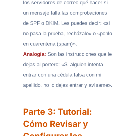
los servidores de correo qué hacer si
un mensaje falla las comprobaciones
de SPF o DKIM. Les puedes decir: «si
no pasa la prueba, recházalo» o «ponlo
en cuarentena (spam)».
Analogía:
Son las instrucciones que le
dejas al portero: «Si alguien intenta
entrar con una cédula falsa con mi
apellido, no lo dejes entrar y avísame».
Parte 3: Tutorial:
Cómo Revisar y