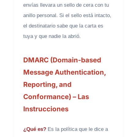
envías llevara un sello de cera con tu
anillo personal. Si el sello está intacto,
el destinatario sabe que la carta es
tuya y que nadie la abrió.
DMARC (Domain-based
Message Authentication,
Reporting, and
Conformance) – Las
Instrucciones
¿Qué es?
Es la política que le dice a