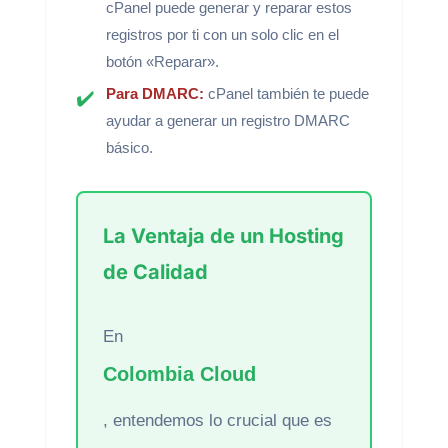
cPanel puede generar y reparar estos
registros por ti con un solo clic en el
botón «Reparar».
Para DMARC:
cPanel también te puede
ayudar a generar un registro DMARC
básico.
La Ventaja de un Hosting
de Calidad
En
Colombia Cloud
, entendemos lo crucial que es