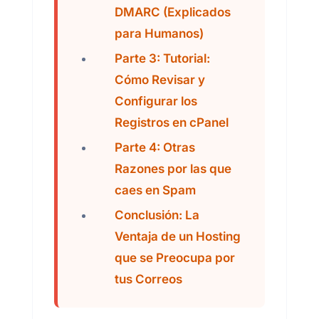
DMARC (Explicados
para Humanos)
Parte 3: Tutorial:
Cómo Revisar y
Configurar los
Registros en cPanel
Parte 4: Otras
Razones por las que
caes en Spam
Conclusión: La
Ventaja de un Hosting
que se Preocupa por
tus Correos