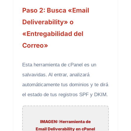
Paso 2: Busca «Email
Deliverability» o
«Entregabilidad del
Correo»
Esta herramienta de cPanel es un
salvavidas. Al entrar, analizará
automáticamente tus dominios y te dirá
el estado de tus registros SPF y DKIM.
IMAGEN: Herramienta de
Email Deliverability en cPanel