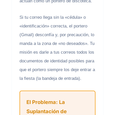
actúan como un portero de discoteca.
Si tu correo llega sin la «cédula» o
«identificación» correcta, el portero
(Gmail) desconfía y, por precaución, lo
manda a la zona de «no deseados». Tu
misión es darle a tus correos todos los
documentos de identidad posibles para
que el portero siempre los deje entrar a
la fiesta (la bandeja de entrada).
El Problema: La
Suplantación de