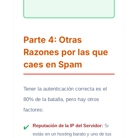
Parte 4: Otras
Razones por las que
caes en Spam
Tener la autenticación correcta es el
80% de la batalla, pero hay otros
factores:
Reputación de la IP del Servidor:
Si
estás en un hosting barato y uno de tus