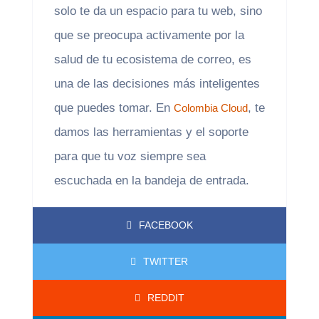
solo te da un espacio para tu web, sino
que se preocupa activamente por la
salud de tu ecosistema de correo, es
una de las decisiones más inteligentes
que puedes tomar. En
, te
Colombia Cloud
damos las herramientas y el soporte
para que tu voz siempre sea
escuchada en la bandeja de entrada.
FACEBOOK
TWITTER
REDDIT