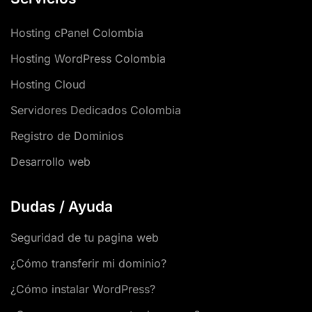
Hosting cPanel Colombia
Hosting WordPress Colombia
Hosting Cloud
Servidores Dedicados Colombia
Registro de Dominios
Desarrollo web
Dudas / Ayuda
Seguridad de tu pagina web
¿Cómo transferir mi dominio?
¿Cómo instalar WordPress?