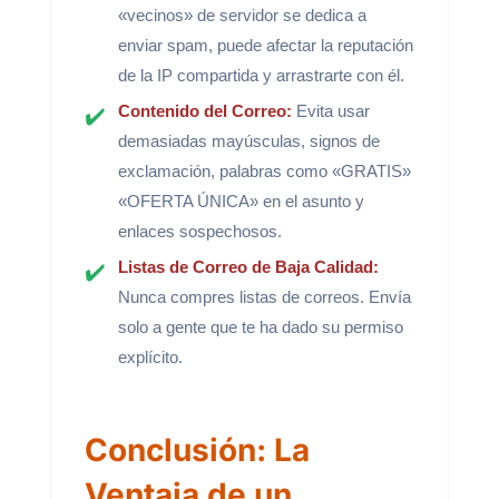
«vecinos» de servidor se dedica a
enviar spam, puede afectar la reputación
de la IP compartida y arrastrarte con él.
Contenido del Correo:
Evita usar
demasiadas mayúsculas, signos de
exclamación, palabras como «GRATIS»
«OFERTA ÚNICA» en el asunto y
enlaces sospechosos.
Listas de Correo de Baja Calidad:
Nunca compres listas de correos. Envía
solo a gente que te ha dado su permiso
explícito.
Conclusión: La
Ventaja de un