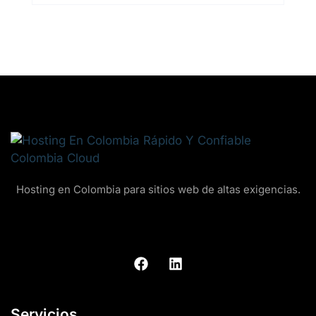
Hosting en Colombia para sitios web de altas exigencias.
Servicios