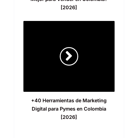
[2026]
+40 Herramientas de Marketing
Digital para Pymes en Colombia
[2026]