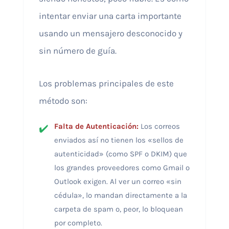
intentar enviar una carta importante
usando un mensajero desconocido y
sin número de guía.
Los problemas principales de este
método son:
Falta de Autenticación:
Los correos
enviados así no tienen los «sellos de
autenticidad» (como SPF o DKIM) que
los grandes proveedores como Gmail o
Outlook exigen. Al ver un correo «sin
cédula», lo mandan directamente a la
carpeta de spam o, peor, lo bloquean
por completo.