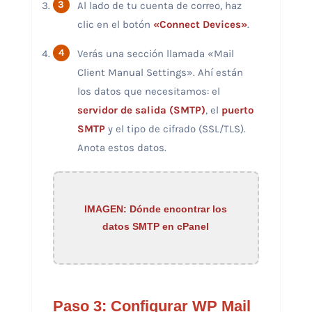
Al lado de tu cuenta de correo, haz
clic en el botón
«Connect Devices»
.
Verás una sección llamada «Mail
Client Manual Settings». Ahí están
los datos que necesitamos: el
servidor de salida (SMTP)
, el
puerto
SMTP
y el tipo de cifrado (SSL/TLS).
Anota estos datos.
IMAGEN: Dónde encontrar los
datos SMTP en cPanel
Paso 3: Configurar WP Mail