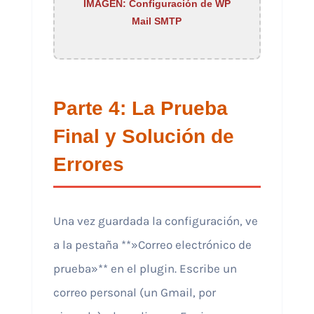
IMAGEN: Configuración de WP
Mail SMTP
Parte 4: La Prueba
Final y Solución de
Errores
Una vez guardada la configuración, ve
a la pestaña **»Correo electrónico de
prueba»** en el plugin. Escribe un
correo personal (un Gmail, por