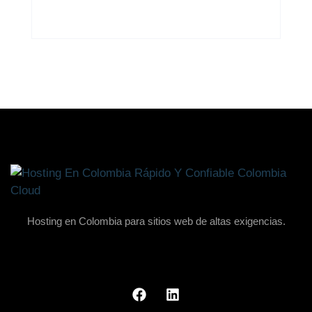
Hosting en Colombia para sitios web de altas exigencias.