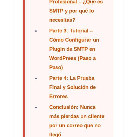
Profesional – ¿Qué es
SMTP y por qué lo
necesitas?
Parte 3: Tutorial –
Cómo Configurar un
Plugin de SMTP en
WordPress (Paso a
Paso)
Parte 4: La Prueba
Final y Solución de
Errores
Conclusión: Nunca
más pierdas un cliente
por un correo que no
llegó