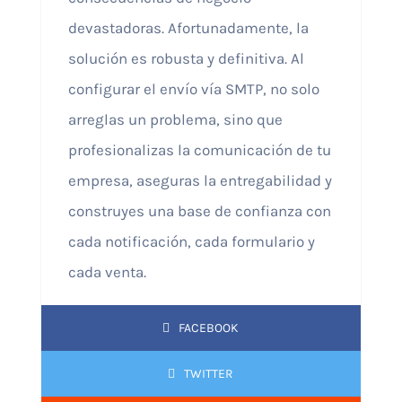
devastadoras. Afortunadamente, la
solución es robusta y definitiva. Al
configurar el envío vía SMTP, no solo
arreglas un problema, sino que
profesionalizas la comunicación de tu
empresa, aseguras la entregabilidad y
construyes una base de confianza con
cada notificación, cada formulario y
cada venta.
FACEBOOK
TWITTER