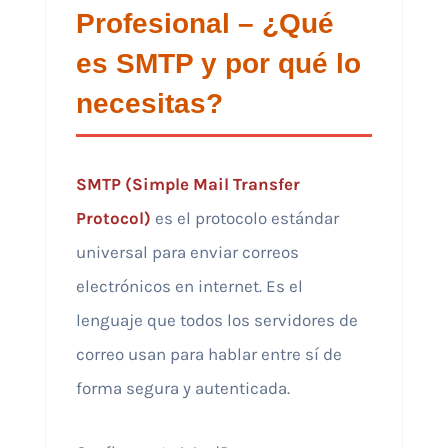
Profesional – ¿Qué
es SMTP y por qué lo
necesitas?
SMTP (Simple Mail Transfer
Protocol)
es el protocolo estándar
universal para enviar correos
electrónicos en internet. Es el
lenguaje que todos los servidores de
correo usan para hablar entre sí de
forma segura y autenticada.