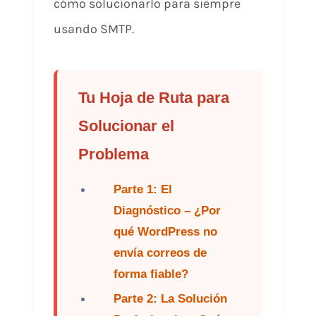
cómo solucionarlo para siempre
usando SMTP.
Tu Hoja de Ruta para
Solucionar el
Problema
Parte 1: El
Diagnóstico – ¿Por
qué WordPress no
envía correos de
forma fiable?
Parte 2: La Solución