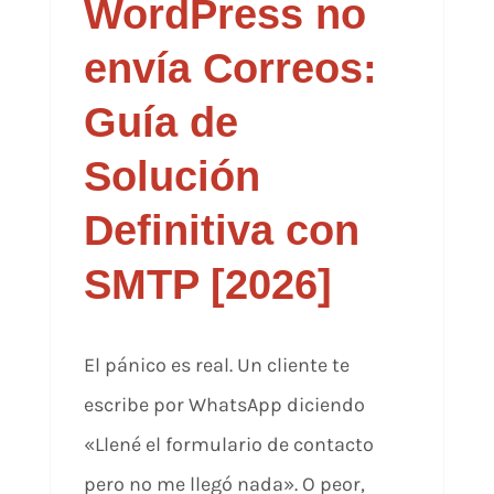
WordPress no
envía Correos:
Guía de
Solución
Definitiva con
SMTP [2026]
El pánico es real. Un cliente te
escribe por WhatsApp diciendo
«Llené el formulario de contacto
pero no me llegó nada». O peor,