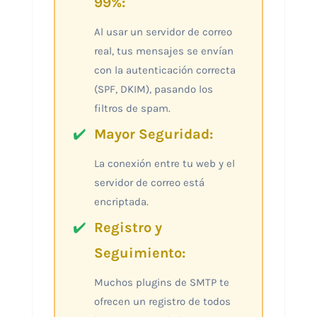
99%:
Al usar un servidor de correo
real, tus mensajes se envían
con la autenticación correcta
(SPF, DKIM), pasando los
filtros de spam.
Mayor Seguridad:
La conexión entre tu web y el
servidor de correo está
encriptada.
Registro y
Seguimiento:
Muchos plugins de SMTP te
ofrecen un registro de todos