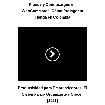
Fraude y Contracargos en
WooCommerce: Cómo Proteger tu
Tienda en Colombia
Productividad para Emprendedores: El
Sistema para Organizarte y Crecer
[2026]