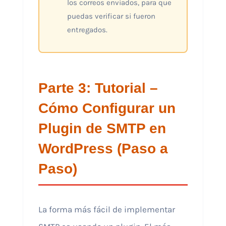
los correos enviados, para que
puedas verificar si fueron
entregados.
Parte 3: Tutorial –
Cómo Configurar un
Plugin de SMTP en
WordPress (Paso a
Paso)
La forma más fácil de implementar