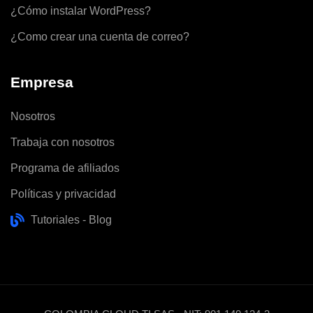
¿Cómo instalar WordPress?
¿Como crear una cuenta de correo?
Empresa
Nosotros
Trabaja con nosotros
Programa de afiliados
Políticas y privacidad
Tutoriales - Blog