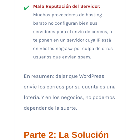
Mala Reputación del Servidor:
Muchos proveedores de hosting
barato no configuran bien sus
servidores para el envío de correos, o
te ponen en un servidor cuya IP está
en «listas negras» por culpa de otros
usuarios que envían spam.
En resumen: dejar que WordPress
envíe los correos por su cuenta es una
lotería. Y en los negocios, no podemos
depender de la suerte.
Parte 2: La Solución