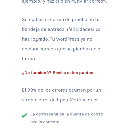
ejemplo) y haz clic en «Enviar correo».
Si recibes el correo de prueba en tu
bandeja de entrada, ¡felicidades! Lo
has logrado. Tu WordPress ya no
enviará correos que se pierden en el
limbo.
¿No funcionó? Revisa estos puntos:
El 99% de los errores ocurren por un
simple error de tipeo. Verifica que:
La contraseña de la cuenta de correo
sea la correcta.