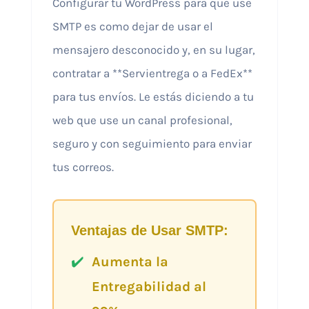
Configurar tu WordPress para que use
SMTP es como dejar de usar el
mensajero desconocido y, en su lugar,
contratar a **Servientrega o a FedEx**
para tus envíos. Le estás diciendo a tu
web que use un canal profesional,
seguro y con seguimiento para enviar
tus correos.
Ventajas de Usar SMTP:
Aumenta la
Entregabilidad al