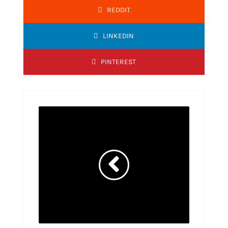
REDDIT
LINKEDIN
PINTEREST