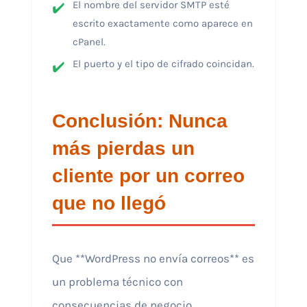
El nombre del servidor SMTP esté
escrito exactamente como aparece en
cPanel.
El puerto y el tipo de cifrado coincidan.
Conclusión: Nunca
más pierdas un
cliente por un correo
que no llegó
Que **WordPress no envía correos** es
un problema técnico con
consecuencias de negocio