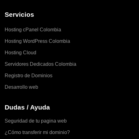
Servicios
Hosting cPanel Colombia
Hosting WordPress Colombia
Hosting Cloud
Servidores Dedicados Colombia
Registro de Dominios
Desarrollo web
Dudas / Ayuda
Seguridad de tu pagina web
¿Cómo transferir mi dominio?