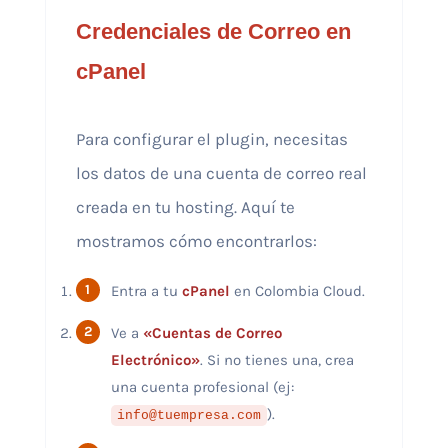
Credenciales de Correo en
cPanel
Para configurar el plugin, necesitas
los datos de una cuenta de correo real
creada en tu hosting. Aquí te
mostramos cómo encontrarlos:
Entra a tu
cPanel
en Colombia Cloud.
Ve a
«Cuentas de Correo
Electrónico»
. Si no tienes una, crea
una cuenta profesional (ej:
).
info@tuempresa.com