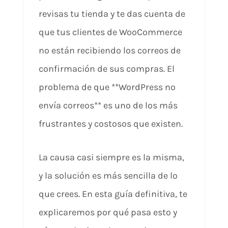
revisas tu tienda y te das cuenta de
que tus clientes de WooCommerce
no están recibiendo los correos de
confirmación de sus compras. El
problema de que **WordPress no
envía correos** es uno de los más
frustrantes y costosos que existen.
La causa casi siempre es la misma,
y la solución es más sencilla de lo
que crees. En esta guía definitiva, te
explicaremos por qué pasa esto y