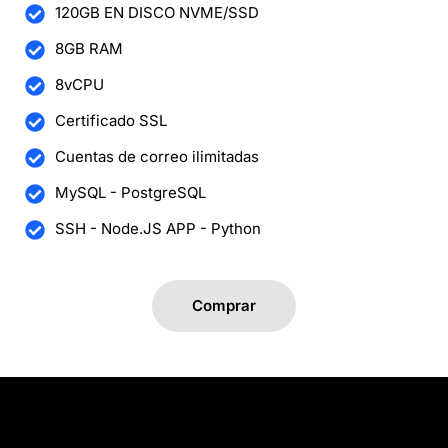
120GB EN DISCO NVME/SSD
8GB RAM
8vCPU
Certificado SSL
Cuentas de correo ilimitadas
MySQL - PostgreSQL
SSH - Node.JS APP - Python
Comprar