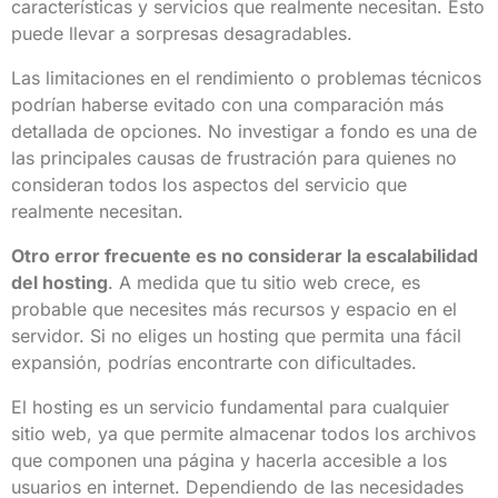
características y servicios que realmente necesitan. Esto
puede llevar a sorpresas desagradables.
Las limitaciones en el rendimiento o problemas técnicos
podrían haberse evitado con una comparación más
detallada de opciones. No investigar a fondo es una de
las principales causas de frustración para quienes no
consideran todos los aspectos del servicio que
realmente necesitan.
Otro error frecuente es no considerar la escalabilidad
del hosting
. A medida que tu sitio web crece, es
probable que necesites más recursos y espacio en el
servidor. Si no eliges un hosting que permita una fácil
expansión, podrías encontrarte con dificultades.
El hosting es un servicio fundamental para cualquier
sitio web, ya que permite almacenar todos los archivos
que componen una página y hacerla accesible a los
usuarios en internet. Dependiendo de las necesidades