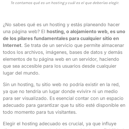
Te contamos qué es un hosting y cuál es el que deberías elegir.
¿No sabes qué es un hosting y estás planeando hacer
una página web? El
hosting, o alojamiento web, es uno
de los pilares fundamentales para cualquier sitio en
Internet
. Se trata de un servicio que permite almacenar
todos los archivos, imágenes, bases de datos y demás
elementos de tu página web en un servidor, haciendo
que sea accesible para los usuarios desde cualquier
lugar del mundo.
Sin un hosting, tu sitio web no podría existir en la red,
ya que no tendría un lugar donde «vivir» ni un medio
para ser visualizado. Es esencial contar con un espacio
adecuado para garantizar que tu sitio esté disponible en
todo momento para tus visitantes.
Elegir el hosting adecuado es crucial, ya que influye