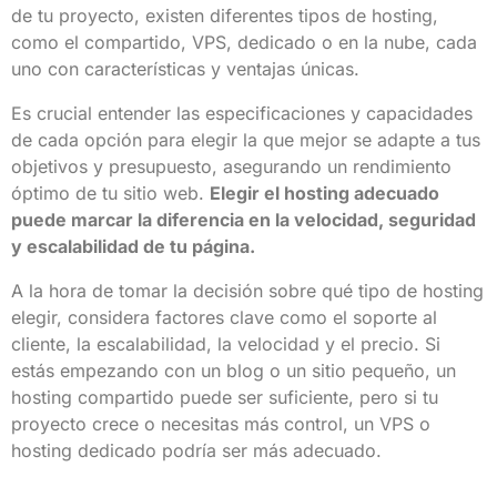
de tu proyecto, existen diferentes tipos de hosting,
como el compartido, VPS, dedicado o en la nube, cada
uno con características y ventajas únicas.
Es crucial entender las especificaciones y capacidades
de cada opción para elegir la que mejor se adapte a tus
objetivos y presupuesto, asegurando un rendimiento
óptimo de tu sitio web.
Elegir el hosting adecuado
puede marcar la diferencia en la velocidad, seguridad
y escalabilidad de tu página.
A la hora de tomar la decisión sobre qué tipo de hosting
elegir, considera factores clave como el soporte al
cliente, la escalabilidad, la velocidad y el precio. Si
estás empezando con un blog o un sitio pequeño, un
hosting compartido puede ser suficiente, pero si tu
proyecto crece o necesitas más control, un VPS o
hosting dedicado podría ser más adecuado.