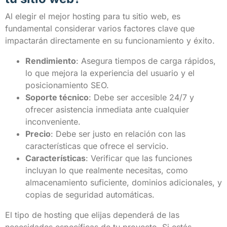
Al elegir el mejor hosting para tu sitio web, es
fundamental considerar varios factores clave que
impactarán directamente en su funcionamiento y éxito.
Rendimiento
: Asegura tiempos de carga rápidos,
lo que mejora la experiencia del usuario y el
posicionamiento SEO.
Soporte técnico
: Debe ser accesible 24/7 y
ofrecer asistencia inmediata ante cualquier
inconveniente.
Precio
: Debe ser justo en relación con las
características que ofrece el servicio.
Características
: Verificar que las funciones
incluyan lo que realmente necesitas, como
almacenamiento suficiente, dominios adicionales, y
copias de seguridad automáticas.
El tipo de hosting que elijas dependerá de las