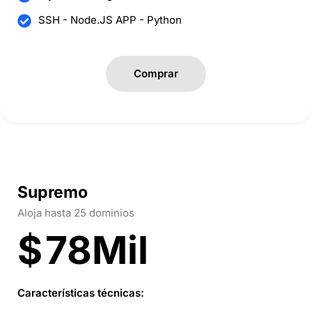
SSH - Node.JS APP - Python
Comprar
Supremo
Aloja hasta 25 dominios
$
78Mil
Características técnicas: