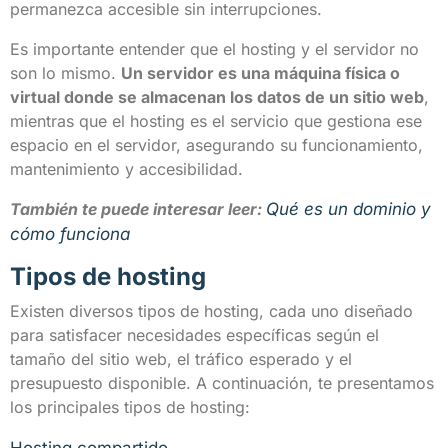
permanezca accesible sin interrupciones.
Es importante entender que el hosting y el servidor no
son lo mismo.
Un servidor es una máquina física o
virtual donde se almacenan los datos de un sitio web
,
mientras que el hosting es el servicio que gestiona ese
espacio en el servidor, asegurando su funcionamiento,
mantenimiento y accesibilidad.
También te puede interesar leer:
Qué es un dominio y
cómo funciona
Tipos de hosting
Existen diversos tipos de hosting, cada uno diseñado
para satisfacer necesidades específicas según el
tamaño del sitio web, el tráfico esperado y el
presupuesto disponible. A continuación, te presentamos
los principales tipos de hosting: