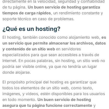
directamente en la velocidad, seguridad y confiabilidad
de tu página.
Un buen servicio de hosting garantiza
tiempos de carga rápidos
, un rendimiento constante y
soporte técnico en caso de problemas.
¿Qué es un hosting?
El hosting, también conocido como alojamiento web,
es
un servicio que permite almacenar los archivos, datos
y contenido de un sitio web
en servidores
especializados para que sean accesibles a través de
Internet. En pocas palabras, sin hosting, un sitio web no
podría ser visible online, ya que no tendría un lugar
donde alojarse.
El propósito principal del hosting es garantizar que
todos los elementos de un sitio web, como texto,
imágenes, y videos, estén disponibles para los usuarios
en todo momento.
Un buen servicio de hosting
asegura que tu página funcione correctamente
y