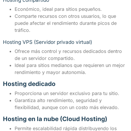
Hosting compartido
Económico, ideal para sitios pequeños.
Comparte recursos con otros usuarios, lo que
puede afectar el rendimiento durante picos de
tráfico.
Hosting VPS (Servidor privado virtual)
Ofrece más control y recursos dedicados dentro
de un servidor compartido.
Ideal para sitios medianos que requieren un mejor
rendimiento y mayor autonomía.
Hosting dedicado
Proporciona un servidor exclusivo para tu sitio.
Garantiza alto rendimiento, seguridad y
flexibilidad, aunque con un costo más elevado.
Hosting en la nube (Cloud Hosting)
Permite escalabilidad rápida distribuyendo los