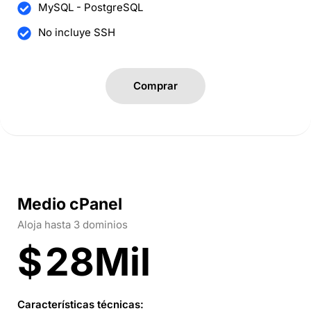
MySQL - PostgreSQL
No incluye SSH
Comprar
Medio cPanel
Aloja hasta 3 dominios
$
28Mil
Características técnicas: