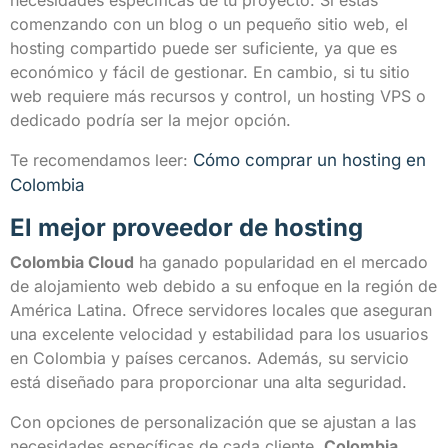
necesidades específicas de tu proyecto. Si estás
comenzando con un blog o un pequeño sitio web, el
hosting compartido puede ser suficiente, ya que es
económico y fácil de gestionar. En cambio, si tu sitio
web requiere más recursos y control, un hosting VPS o
dedicado podría ser la mejor opción.
Te recomendamos leer:
Cómo comprar un hosting en
Colombia
El mejor proveedor de hosting
Colombia Cloud
ha ganado popularidad en el mercado
de alojamiento web debido a su enfoque en la región de
América Latina. Ofrece servidores locales que aseguran
una excelente velocidad y estabilidad para los usuarios
en Colombia y países cercanos. Además, su servicio
está diseñado para proporcionar una alta seguridad.
Con opciones de personalización que se ajustan a las
necesidades específicas de cada cliente,
Colombia