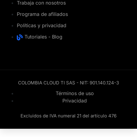
Trabaja con nosotros
Programa de afiliados
Políticas y privacidad
Tutoriales - Blog
COLOMBIA CLOUD TI SAS - NIT: 901.140.124-3
Términos de uso
Privacidad
Excluidos de IVA numeral 21 del artículo 476