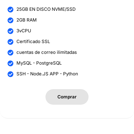
25GB EN DISCO NVME/SSD
2GB RAM
3vCPU
Certificado SSL
cuentas de correo ilimitadas
MySQL - PostgreSQL
SSH - Node.JS APP - Python
Comprar