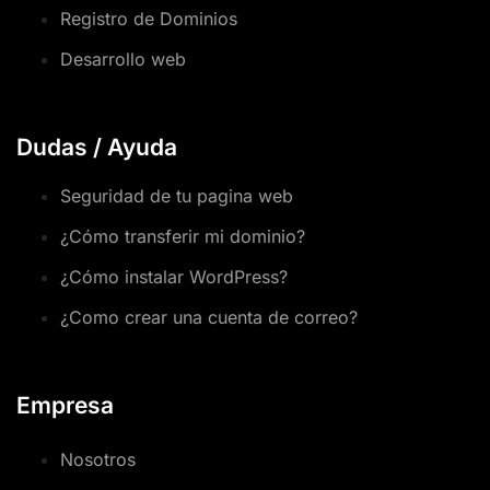
Registro de Dominios
Desarrollo web
Dudas / Ayuda
Seguridad de tu pagina web
¿Cómo transferir mi dominio?
¿Cómo instalar WordPress?
¿Como crear una cuenta de correo?
Empresa
Nosotros