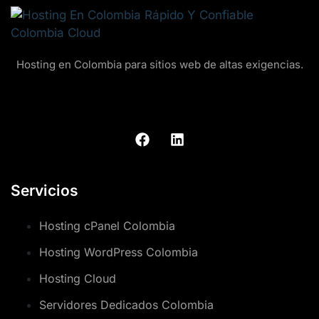
Hosting en Colombia para sitios web de altas exigencias.
Servicios
Hosting cPanel Colombia
Hosting WordPress Colombia
Hosting Cloud
Servidores Dedicados Colombia