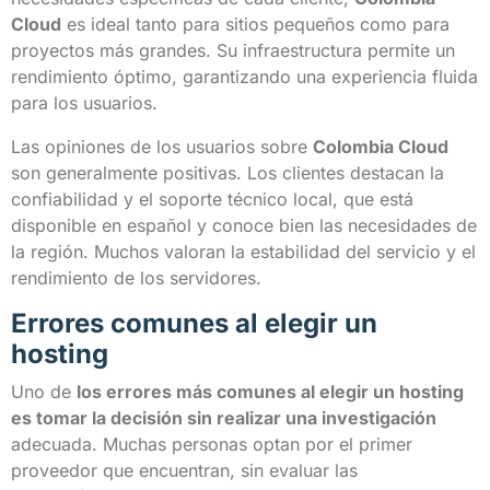
Cloud
es ideal tanto para sitios pequeños como para
proyectos más grandes. Su infraestructura permite un
rendimiento óptimo, garantizando una experiencia fluida
para los usuarios.
Las opiniones de los usuarios sobre
Colombia Cloud
son generalmente positivas. Los clientes destacan la
confiabilidad y el soporte técnico local, que está
disponible en español y conoce bien las necesidades de
la región. Muchos valoran la estabilidad del servicio y el
rendimiento de los servidores.
Errores comunes al elegir un
hosting
Uno de
los errores más comunes al elegir un hosting
es tomar la decisión sin realizar una investigación
adecuada. Muchas personas optan por el primer
proveedor que encuentran, sin evaluar las