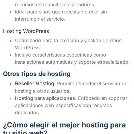
recursos entre múltiples servidores.
Ideal para sitios que necesitan crecer sin
interrumpir el servicio.
Hosting WordPress
Optimizado para la creación y gestión de sitios
WordPress.
Incluye características específicas como
instalaciones automáticas y soporte especializado.
Otros tipos de hosting
Reseller Hosting
: Permite revender el servicio de
hosting a otros usuarios.
Hosting para aplicaciones
: Enfocado en soportar
aplicaciones web específicas con recursos
dedicados.
¿Cómo elegir el mejor hosting para
tu sitio web?